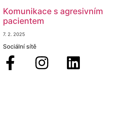
Komunikace s agresivním
pacientem
7. 2. 2025
Sociální sítě