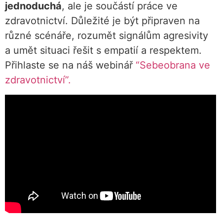
jednoduchá
, ale je součástí práce ve
zdravotnictví. Důležité je být připraven na
různé scénáře, rozumět signálům agresivity
a umět situaci řešit s empatií a respektem.
Přihlaste se na náš webinář
“Sebeobrana ve
zdravotnictví”.