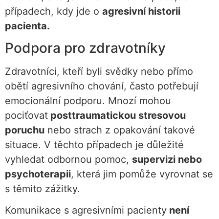
případech, kdy jde o
agresivní historii
pacienta.
Podpora pro zdravotníky
Zdravotníci, kteří byli svědky nebo přímo
obětí agresivního chování, často potřebují
emocionální podporu. Mnozí mohou
pociťovat
posttraumatickou stresovou
poruchu
nebo strach z opakování takové
situace. V těchto případech je důležité
vyhledat odbornou pomoc,
supervizi nebo
psychoterapii
, která jim pomůže vyrovnat se
s těmito zážitky.
Komunikace s agresivními pacienty
není