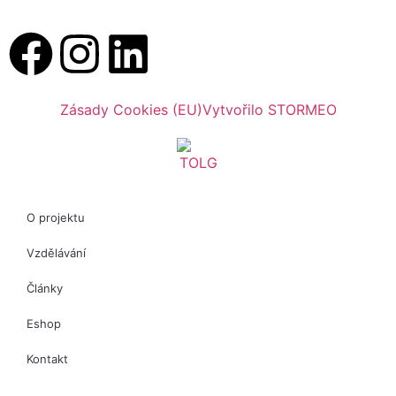
Zásady Cookies (EU)
Vytvořilo STORMEO
O projektu
Vzdělávání
Články
Eshop
Kontakt